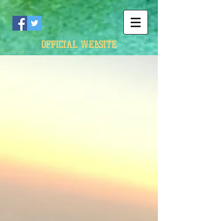
OFFICIAL WEBSITE