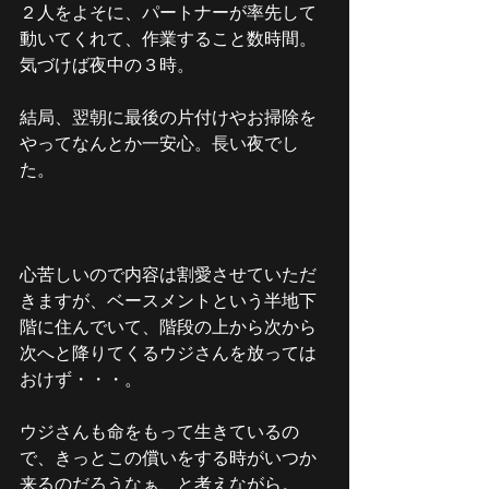
２人をよそに、パートナーが率先して
動いてくれて、作業すること数時間。
気づけば夜中の３時。
結局、翌朝に最後の片付けやお掃除を
やってなんとか一安心。長い夜でし
た。
心苦しいので内容は割愛させていただ
きますが、ベースメントという半地下
階に住んでいて、階段の上から次から
次へと降りてくるウジさんを放っては
おけず・・・。
ウジさんも命をもって生きているの
で、きっとこの償いをする時がいつか
来るのだろうなぁ、と考えながら。