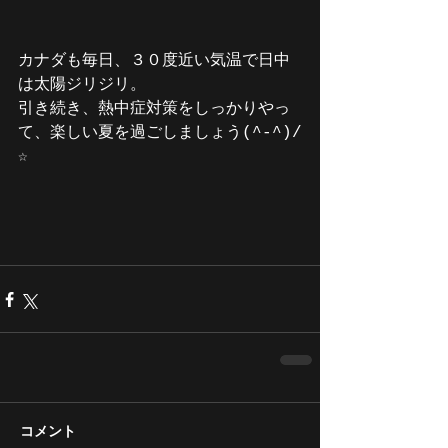
カナダも毎日、３０度近い気温で日中
は太陽ジリジリ。
引き続き、熱中症対策をしっかりやっ
て、楽しい夏を過ごしましょう(^-^)/
☆
コメント