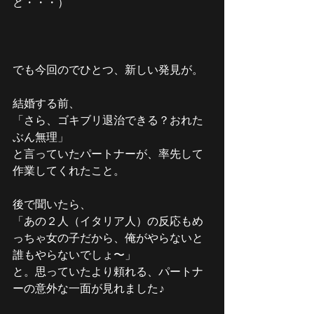
ど・・・）
でも今回のでひとつ、新しい発見が。
結婚する前、
「さら、ゴキブリ退治できる？おれた
ぶん無理」
と言っていたパートナーが、率先して
作業してくれたこと。
後で聞いたら、
「あの２人（イタリア人）の反応もめ
っちゃ女の子だから、俺がやらないと
誰もやらないでしょ〜」
と。思っていたより頼れる、パートナ
ーの意外な一面が見れました♪