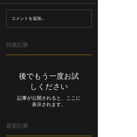
コメントを追加…
特集記事
後でもう一度お試
しください
記事が公開されると、ここに
表示されます。
最新記事