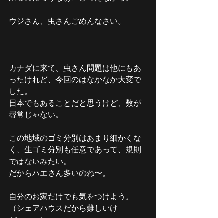
ウジさん、虫さんごめんなさい。
カナダに来て、虫さん問題は他にもあ
ったけれど、今回のはなかなか大変で
した。
日本でもあることだと思うけど、数が
尋常じゃない。
この地域のゴミ分別はあまり細かくな
く、生ゴミ分別も任意であって、規則
ではないみたい。
だからハエさん多いのね〜。
自分のお家だけでも気をつけよう。
（シェアハウスだから難しいけ