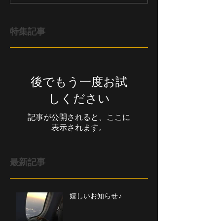
特集記事
後でもう一度お試
しください
記事が公開されると、ここに
表示されます。
最新記事
嬉しいお知らせ♪