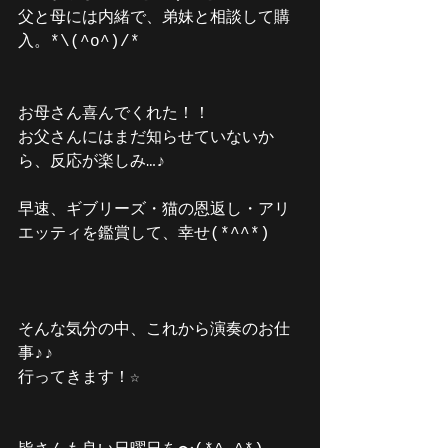
父と母には内緒で、弟妹と相談して購
入。*\(^o^)/*
お母さん喜んでくれた！！
お父さんにはまだ知らせていないか
ら、反応が楽しみ…♪
早速、ギブリーズ・猫の恩返し・アリ
エッティを鑑賞して、幸せ(*^^*)
そんな気分の中、これから演奏のお仕
事♪♪
行ってきます！☆