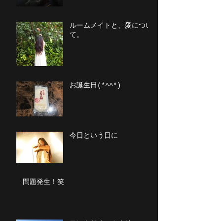
ルームメイトと、愛につい
て。
お誕生日(*^^*)
今日という日に
問題発生！笑