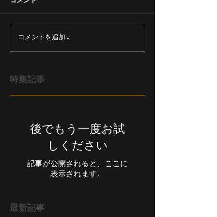
コメントを追加…
特集記事
後でもう一度お試
しください
記事が公開されると、ここに
表示されます。
最新記事