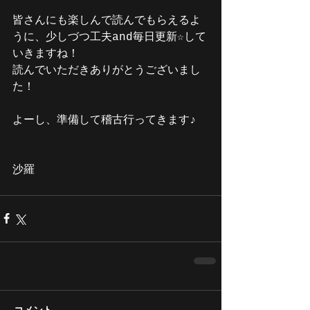
皆さんにも楽しんで読んでもらえるよ
うに、少しづつ工夫and毎日更新☆して
いきますね！
読んでいただきありがとうございまし
た！
よーし、準備して稽古行ってきます♪
沙羅
コメント