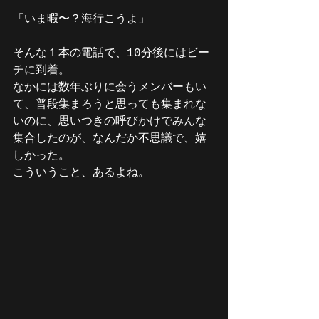
「いま暇〜？海行こうよ」
そんな１本の電話で、10分後にはビー
チに到着。
なかには数年ぶりに会うメンバーもい
て、普段集まろうと思っても集まれな
いのに、思いつきの呼びかけでみんな
集合したのが、なんだか不思議で、嬉
しかった。
こういうこと、あるよね。