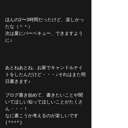
ほんの2〜3時間だったけど、楽しかっ
たな（＾＾）
次は夏にバーベキュー、できますよう
に♪
あとねあとね、お家でキャンドルナイ
トをしたんだけど・・・♪それはまた明
日書きます♪
ブログ書き始めて、書きたいことや聞
いてほしい知ってほしいことがたくさ
ん・・・！
なに書こうか考えるのが楽しいです
(*^^*)