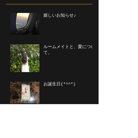
嬉しいお知らせ♪
ルームメイトと、愛につい
て。
お誕生日(*^^*)
今日という日に