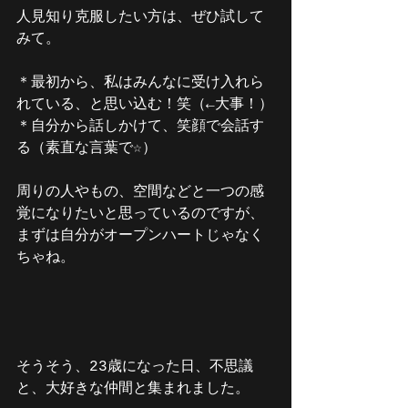
人見知り克服したい方は、ぜひ試して
みて。
＊最初から、私はみんなに受け入れら
れている、と思い込む！笑（←大事！）
＊自分から話しかけて、笑顔で会話す
る（素直な言葉で☆）
周りの人やもの、空間などと一つの感
覚になりたいと思っているのですが、
まずは自分がオープンハートじゃなく
ちゃね。
そうそう、23歳になった日、不思議
と、大好きな仲間と集まれました。